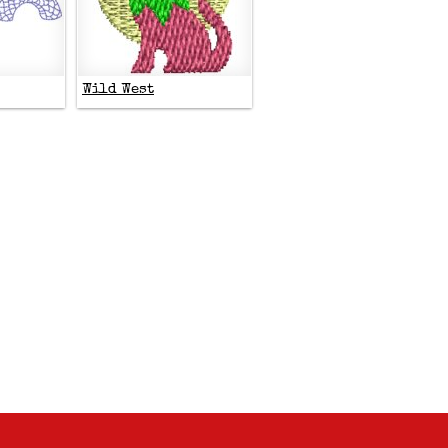
Wild West