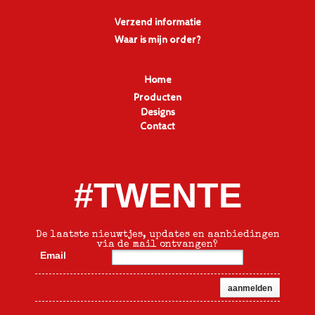
Verzend informatie
Waar is mijn order?
Home
Producten
Designs
Contact
#TWENTE
De laatste nieuwtjes, updates en aanbiedingen
via de mail ontvangen?
Email